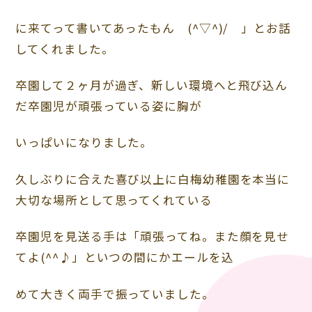
に来てって書いてあったもん (^▽^)/ 」とお話
してくれました。
卒園して２ヶ月が過ぎ、新しい環境へと飛び込ん
だ卒園児が頑張っている姿に胸が
いっぱいになりました。
久しぶりに合えた喜び以上に白梅幼稚園を本当に
大切な場所として思ってくれている
卒園児を見送る手は「頑張ってね。また顔を見せ
てよ(^^♪」といつの間にかエールを込
めて大きく両手で振っていました。