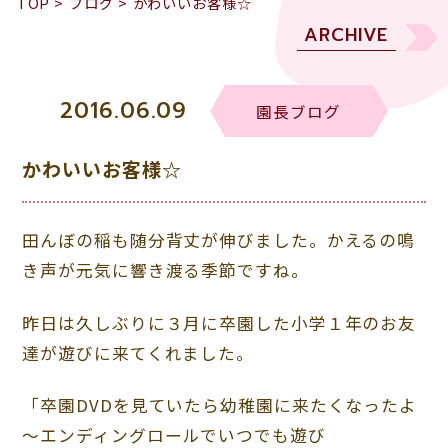
TOP
>
ブログ
>
かわいいお客様☆
ARCHIVE
2016.06.09
園長ブログ
かわいいお客様☆
田んぼの稲も随分背丈が伸びました。かえるの鳴
き声が元気に響き渡る季節ですね。
昨日は久しぶりに３月に卒園した小学１年のお友
達が遊びに来てくれました。
「卒園DVDを見ていたら幼稚園に来たくなったよ
～エンディングロールでいつでも遊び