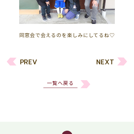
同窓会で会えるのを楽しみにしてるね♡
PREV
NEXT
一覧へ戻る