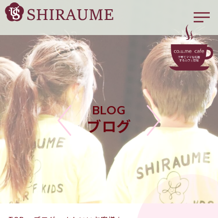
BLOG
ブログ