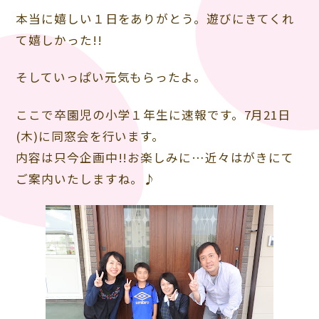
本当に嬉しい１日をありがとう。遊びにきてくれ
て嬉しかった!!
そしていっぱい元気もらったよ。
ここで卒園児の小学１年生に速報です。7月21日
(木)に同窓会を行います。
内容は只今企画中!!お楽しみに…近々はがきにて
ご案内いたしますね。♪