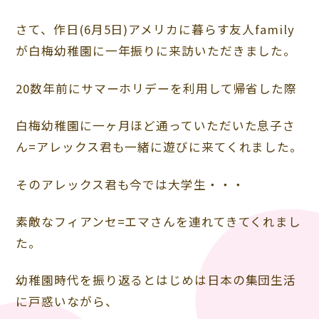
さて、作日(6月5日)アメリカに暮らす友人family
が白梅幼稚園に一年振りに来訪いただきました。
20数年前にサマーホリデーを利用して帰省した際
白梅幼稚園に一ヶ月ほど通っていただいた息子さ
ん=アレックス君も一緒に遊びに来てくれました。
そのアレックス君も今では大学生・・・
素敵なフィアンセ=エマさんを連れてきてくれまし
た。
幼稚園時代を振り返るとはじめは日本の集団生活
に戸惑いながら、