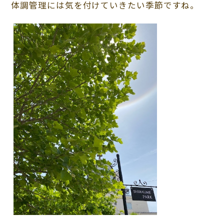
体調管理には気を付けていきたい季節ですね。