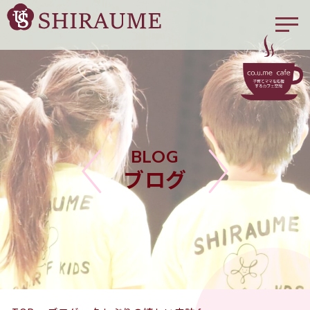
BLOG
ブログ