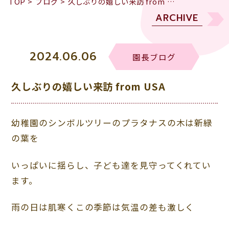
TOP
>
ブログ
>
久しぶりの嬉しい来訪 from …
ARCHIVE
2024.06.06
園長ブログ
久しぶりの嬉しい来訪 from USA
幼稚園のシンボルツリーのプラタナスの木は新緑
の葉を
いっぱいに揺らし、子ども達を見守ってくれてい
ます。
雨の日は肌寒くこの季節は気温の差も激しく