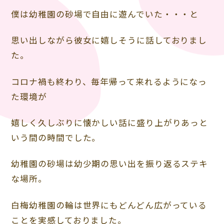
僕は幼稚園の砂場で自由に遊んでいた・・・と
思い出しながら彼女に嬉しそうに話しておりまし
た。
コロナ禍も終わり、毎年帰って来れるようになっ
た環境が
嬉しく久しぶりに懐かしい話に盛り上がりあっと
いう間の時間でした。
幼稚園の砂場は幼少期の思い出を振り返るステキ
な場所。
白梅幼稚園の輪は世界にもどんどん広がっている
ことを実感しておりました。