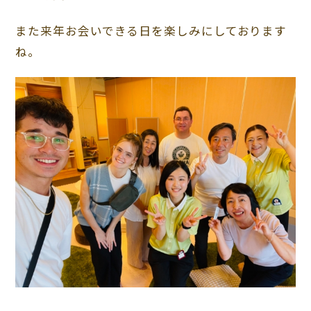
また来年お会いできる日を楽しみにしております
ね。