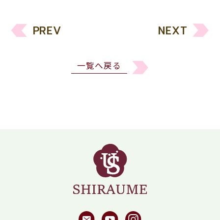
PREV
NEXT
一覧へ戻る