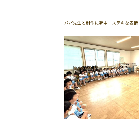
パパ先生と制作に夢中 ステキな表情