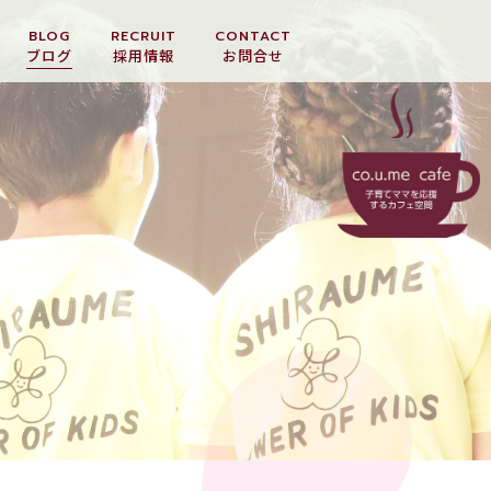
BLOG
RECRUIT
CONTACT
ブログ
採用情報
お問合せ