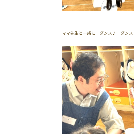
ママ先生と一緒に ダンス♪ ダンス