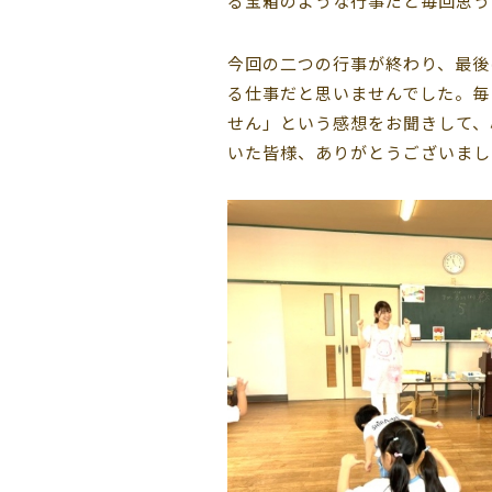
る宝箱のような行事だと毎回思う
今回の二つの行事が終わり、最後
る仕事だと思いませんでした。毎
せん」という感想をお聞きして、
いた皆様、ありがとうございまし