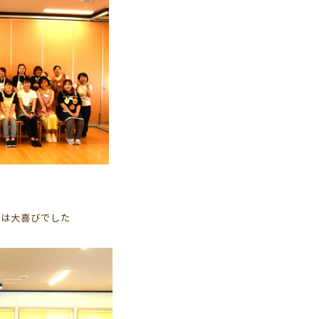
達は大喜びでした